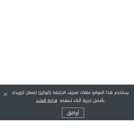
يستخدم هذا الموقع ملفات تعريف الارتباط (كوكيز) لضمان تزويدك
بأفضل تجربة أثناء تصفحه.
قراءة المزيد
أوافق