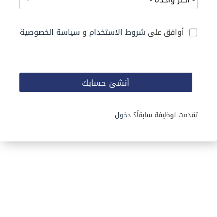
أوافق على
شروط الاستخدام
و
سياسة الخصوصية
أنشئ حسابك
تقدمت لوظيفة سابقاُ؟
دخول