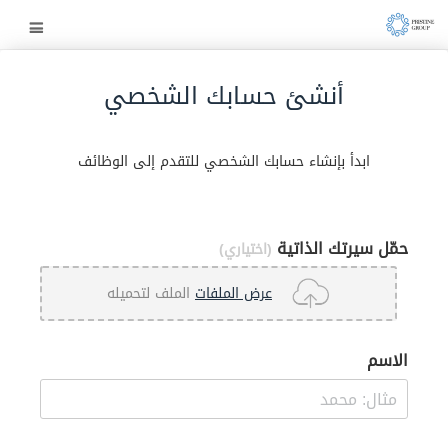
أنشئ حسابك الشخصي
ابدأ بإنشاء حسابك الشخصي للتقدم إلى الوظائف
حمّل سيرتك الذاتية
(اختياري)
عرض الملفات
الملف لتحميله
الاسم