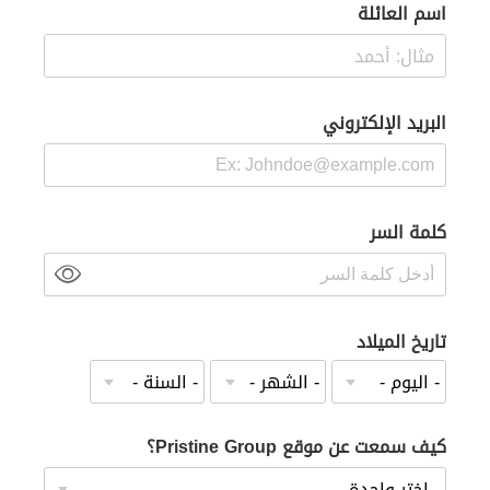
اسم العائلة
البريد الإلكتروني
كلمة السر
تاريخ الميلاد
كيف سمعت عن موقع Pristine Group؟